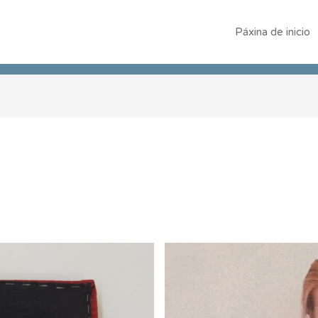
Páxina de inicio