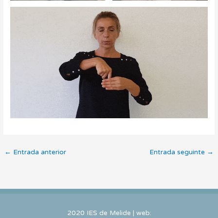
←
Entrada anterior
Entrada seguinte
→
2020 IES de Melide | web: