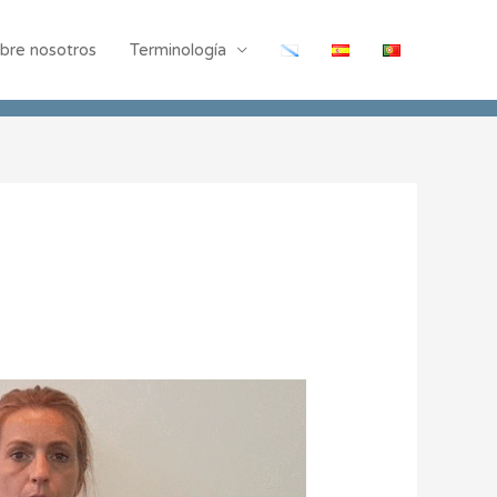
bre nosotros
Terminología