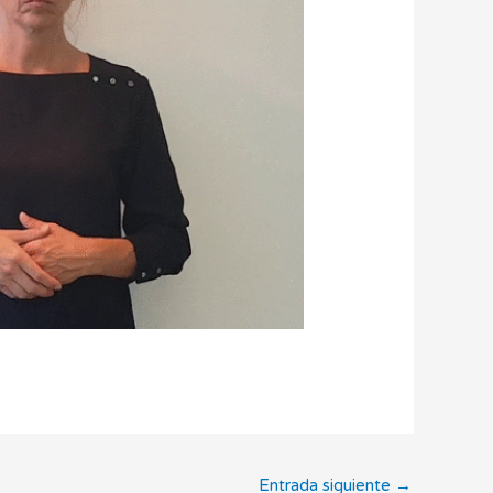
Entrada siguiente
→