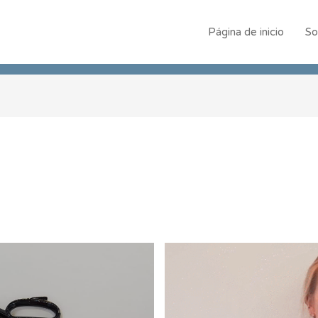
Página de inicio
So