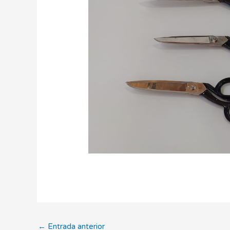
←
Entrada anterior